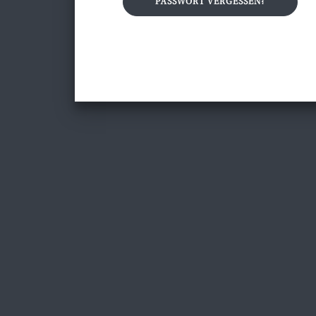
PASSWORT VERGESSEN?